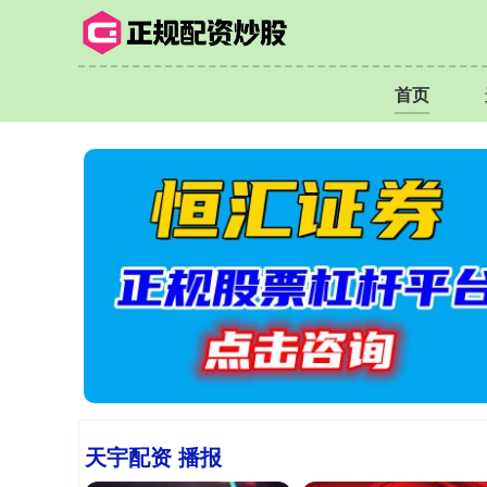
首页
天宇配资 播报