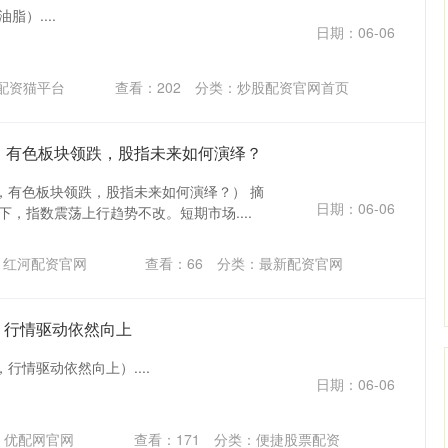
脂）....
日期：06-06
配资猫平台
查看：
202
分类：
炒股配资官网首页
行，有色板块领跌，股指未来如何演绎？
，有色板块领跌，股指未来如何演绎？） 摘
日期：06-06
下，指数震荡上行趋势不改。短期市场....
：红河配资官网
查看：
66
分类：
最新配资官网
，行情驱动依然向上
行情驱动依然向上）....
日期：06-06
：优配网官网
查看：
171
分类：
便捷股票配资