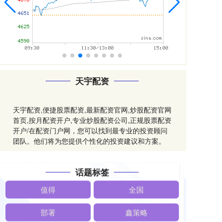
天宇配资
天宇配资,便捷股票配资,最新配资官网,炒股配资官网
首页,按月配资开户,专业炒股配资公司,正规股票配资
开户/在配资门户网，您可以找到最专业的投资顾问
团队。他们将为您提供个性化的投资建议和方案。
话题标签
值得
全国