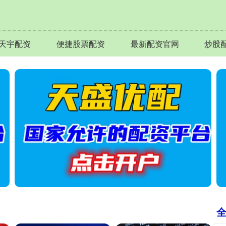
天宇配资
便捷股票配资
最新配资官网
炒股