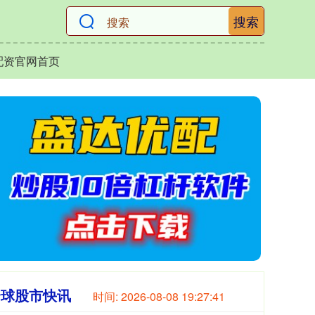
搜索
配资官网首页
全球股市快讯
时间:
2026-08-08 19:27:42